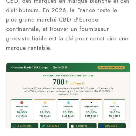
CBD, des marques en marque blanche et des
distributeurs. En 2026, la France reste le
plus grand marché CBD d'Europe
continentale, et trouver un fournisseur
grossiste fiable est la clé pour construire une
marque rentable.