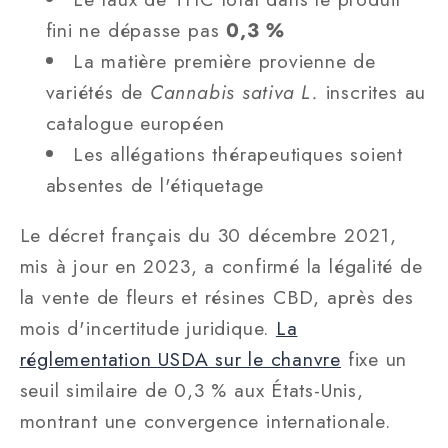
fini ne dépasse pas
0,3 %
La matière première provienne de
variétés de
Cannabis sativa L.
inscrites au
catalogue européen
Les allégations thérapeutiques soient
absentes de l'étiquetage
Le décret français du 30 décembre 2021,
mis à jour en 2023, a confirmé la légalité de
la vente de fleurs et résines CBD, après des
mois d'incertitude juridique.
La
réglementation USDA sur le chanvre
fixe un
seuil similaire de 0,3 % aux États-Unis,
montrant une convergence internationale.