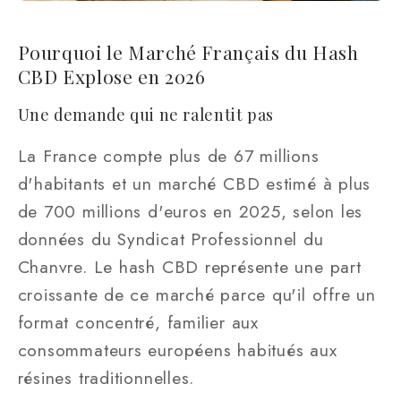
Pourquoi le Marché Français du Hash
CBD Explose en 2026
Une demande qui ne ralentit pas
La France compte plus de 67 millions
d'habitants et un marché CBD estimé à plus
de 700 millions d'euros en 2025, selon les
données du Syndicat Professionnel du
Chanvre. Le hash CBD représente une part
croissante de ce marché parce qu'il offre un
format concentré, familier aux
consommateurs européens habitués aux
résines traditionnelles.