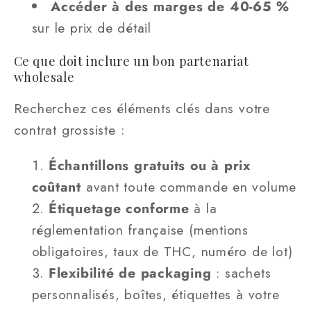
Accéder à des marges de 40-65 %
sur le prix de détail
Ce que doit inclure un bon partenariat
wholesale
Recherchez ces éléments clés dans votre
contrat grossiste :
Échantillons gratuits ou à prix
coûtant
avant toute commande en volume
Étiquetage conforme
à la
réglementation française (mentions
obligatoires, taux de THC, numéro de lot)
Flexibilité de packaging
: sachets
personnalisés, boîtes, étiquettes à votre