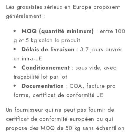
Les grossistes sérieux en Europe proposent
généralement :
MOQ (quantité minimum)
: entre 100
g et 5 kg selon le produit
Délais de livraison
: 3-7 jours ouvrés
en intra-UE
Conditionnement
: sous vide, avec
traçabilité lot par lot
Documentation
: COA, facture pro
forma, certificat de conformité UE
Un fournisseur qui ne peut pas fournir de
certificat de conformité européen ou qui
propose des MOQ de 50 kg sans échantillon