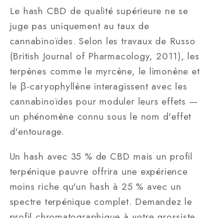
Le hash CBD de qualité supérieure ne se
juge pas uniquement au taux de
cannabinoïdes. Selon les travaux de Russo
(British Journal of Pharmacology, 2011), les
terpènes comme le myrcène, le limonène et
le β-caryophyllène interagissent avec les
cannabinoïdes pour moduler leurs effets —
un phénomène connu sous le nom d'effet
d'entourage.
Un hash avec 35 % de CBD mais un profil
terpénique pauvre offrira une expérience
moins riche qu'un hash à 25 % avec un
spectre terpénique complet. Demandez le
profil chromatographique à votre grossiste.