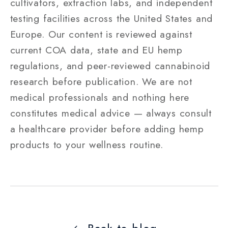
cultivators, extraction labs, and independent
testing facilities across the United States and
Europe. Our content is reviewed against
current COA data, state and EU hemp
regulations, and peer-reviewed cannabinoid
research before publication. We are not
medical professionals and nothing here
constitutes medical advice — always consult
a healthcare provider before adding hemp
products to your wellness routine.