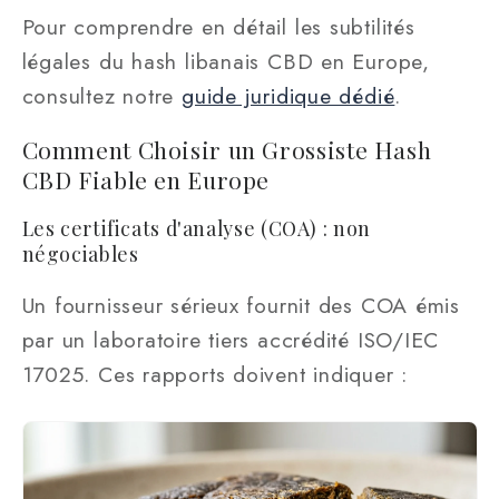
Pour comprendre en détail les subtilités
légales du hash libanais CBD en Europe,
consultez notre
guide juridique dédié
.
Comment Choisir un Grossiste Hash
CBD Fiable en Europe
Les certificats d'analyse (COA) : non
négociables
Un fournisseur sérieux fournit des COA émis
par un laboratoire tiers accrédité ISO/IEC
17025. Ces rapports doivent indiquer :