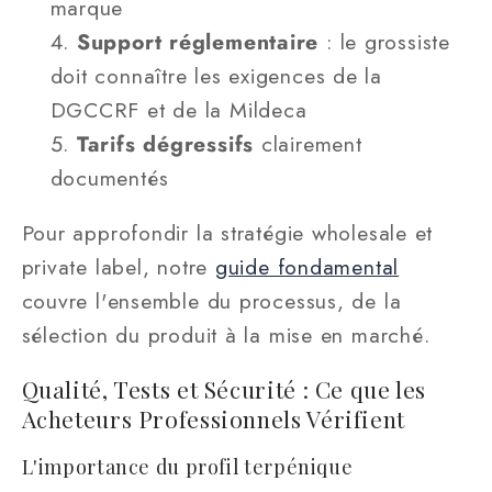
marque
Support réglementaire
: le grossiste
doit connaître les exigences de la
DGCCRF et de la Mildeca
Tarifs dégressifs
clairement
documentés
Pour approfondir la stratégie wholesale et
private label, notre
guide fondamental
couvre l'ensemble du processus, de la
sélection du produit à la mise en marché.
Qualité, Tests et Sécurité : Ce que les
Acheteurs Professionnels Vérifient
L'importance du profil terpénique