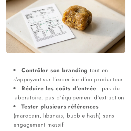
Contrôler son branding
tout en
s'appuyant sur l'expertise d'un producteur
Réduire les coûts d'entrée
: pas de
laboratoire, pas d'équipement d'extraction
Tester plusieurs références
(marocain, libanais, bubble hash) sans
engagement massif