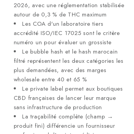
2026, avec une réglementation stabilisée
autour de 0,3 % de THC maximum
Les COA d'un laboratoire tiers
accrédité ISO/IEC 17025 sont le critère
numéro un pour évaluer un grossiste
Le bubble hash et le hash marocain
filtré représentent les deux catégories les
plus demandées, avec des marges
wholesale entre 40 et 65 %
Le private label permet aux boutiques
CBD françaises de lancer leur marque
sans infrastructure de production
La traçabilité complète (champ →
produit fini) différencie un fournisseur