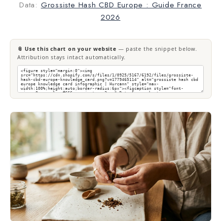
Data:
Grossiste Hash CBD Europe : Guide France
2026
📎 Use this chart on your website
— paste the snippet below.
Attribution stays intact automatically.