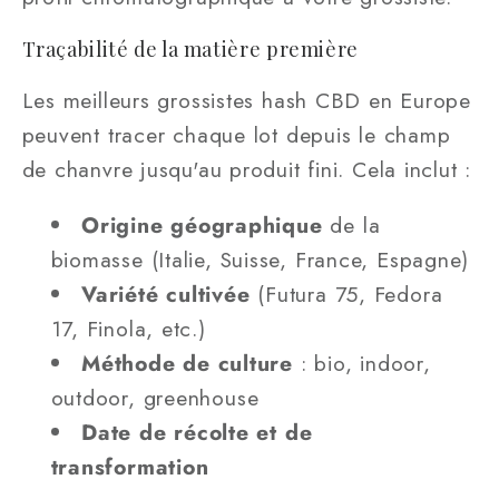
Traçabilité de la matière première
Les meilleurs grossistes hash CBD en Europe
peuvent tracer chaque lot depuis le champ
de chanvre jusqu'au produit fini. Cela inclut :
Origine géographique
de la
biomasse (Italie, Suisse, France, Espagne)
Variété cultivée
(Futura 75, Fedora
17, Finola, etc.)
Méthode de culture
: bio, indoor,
outdoor, greenhouse
Date de récolte et de
transformation