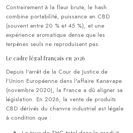
Contrairement à la fleur brute, le hash
combine portabilité, puissance en CBD
(souvent entre 20 % et 45 %), et une
expérience aromatique dense que les
terpènes seuls ne reproduisent pas.
Le cadre légal français en 2026
Depuis l'arrêt de la Cour de Justice de
l'Union Européenne dans l'affaire Kanavape
(novembre 2020), la France a dû aligner sa
législation. En 2026, la vente de produits
CBD dérivés du chanvre industriel est légale
à condition que :
Le taux de THC total dans le produit