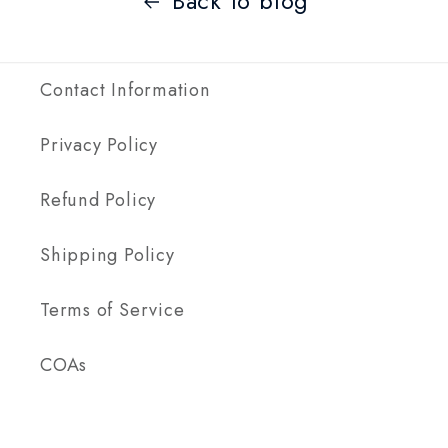
Back to blog
Contact Information
Privacy Policy
Refund Policy
Shipping Policy
Terms of Service
COAs