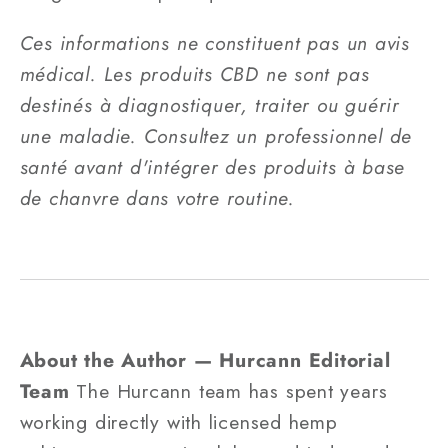
Ces informations ne constituent pas un avis
médical. Les produits CBD ne sont pas
destinés à diagnostiquer, traiter ou guérir
une maladie. Consultez un professionnel de
santé avant d'intégrer des produits à base
de chanvre dans votre routine.
About the Author — Hurcann Editorial
Team
The Hurcann team has spent years
working directly with licensed hemp