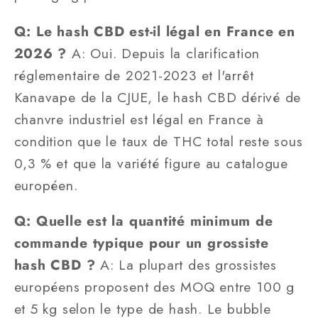
Q: Le hash CBD est-il légal en France en
2026 ?
A: Oui. Depuis la clarification
réglementaire de 2021-2023 et l'arrêt
Kanavape de la CJUE, le hash CBD dérivé de
chanvre industriel est légal en France à
condition que le taux de THC total reste sous
0,3 % et que la variété figure au catalogue
européen.
Q: Quelle est la quantité minimum de
commande typique pour un grossiste
hash CBD ?
A: La plupart des grossistes
européens proposent des MOQ entre 100 g
et 5 kg selon le type de hash. Le bubble