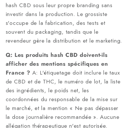
hash CBD sous leur propre branding sans
investir dans la production. Le grossiste
s'occupe de la fabrication, des tests et
souvent du packaging, tandis que le
revendeur gère la distribution et le marketing.
Q: Les produits hash CBD doivent-ils
afficher des mentions spécifiques en
France ?
A: L'étiquetage doit inclure le taux
de CBD et de THC, le numéro de lot, la liste
des ingrédients, le poids net, les
coordonnées du responsable de la mise sur
le marché, et la mention « Ne pas dépasser
la dose journalière recommandée ». Aucune
allégation thérapeutique n'est autorisée.