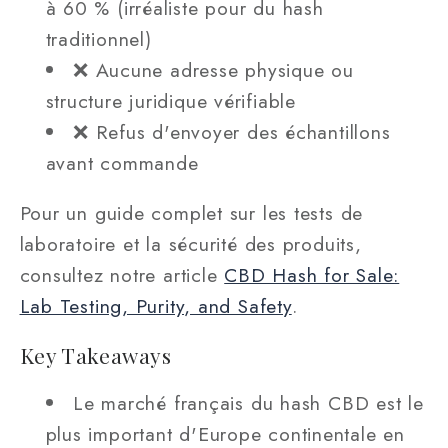
à 60 % (irréaliste pour du hash
traditionnel)
❌ Aucune adresse physique ou
structure juridique vérifiable
❌ Refus d'envoyer des échantillons
avant commande
Pour un guide complet sur les tests de
laboratoire et la sécurité des produits,
consultez notre article
CBD Hash for Sale:
Lab Testing, Purity, and Safety
.
Key Takeaways
Le marché français du hash CBD est le
plus important d'Europe continentale en