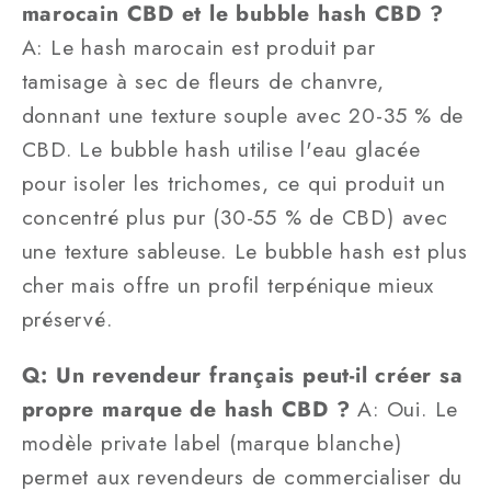
marocain CBD et le bubble hash CBD ?
A: Le hash marocain est produit par
tamisage à sec de fleurs de chanvre,
donnant une texture souple avec 20-35 % de
CBD. Le bubble hash utilise l'eau glacée
pour isoler les trichomes, ce qui produit un
concentré plus pur (30-55 % de CBD) avec
une texture sableuse. Le bubble hash est plus
cher mais offre un profil terpénique mieux
préservé.
Q: Un revendeur français peut-il créer sa
propre marque de hash CBD ?
A: Oui. Le
modèle private label (marque blanche)
permet aux revendeurs de commercialiser du