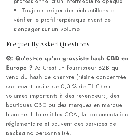
professionnel d'un intermédiaire opaque
Toujours exiger des échantillons et
vérifier le profil terpénique avant de
s'engager sur un volume
Frequently Asked Questions
Q: Qu'est-ce qu'un grossiste hash CBD en
Europe ?
A: C'est un fournisseur B2B qui
vend du hash de chanvre (résine concentrée
contenant moins de 0,3 % de THC) en
volumes importants à des revendeurs, des
boutiques CBD ou des marques en marque
blanche. Il fournit les COA, la documentation
réglementaire et souvent des services de
packaging personnalisé.