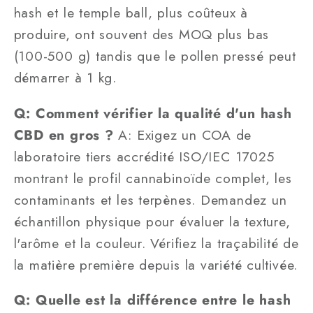
hash et le temple ball, plus coûteux à
produire, ont souvent des MOQ plus bas
(100-500 g) tandis que le pollen pressé peut
démarrer à 1 kg.
Q: Comment vérifier la qualité d'un hash
CBD en gros ?
A: Exigez un COA de
laboratoire tiers accrédité ISO/IEC 17025
montrant le profil cannabinoïde complet, les
contaminants et les terpènes. Demandez un
échantillon physique pour évaluer la texture,
l'arôme et la couleur. Vérifiez la traçabilité de
la matière première depuis la variété cultivée.
Q: Quelle est la différence entre le hash