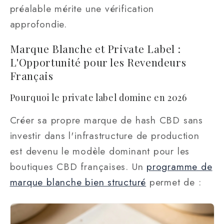
préalable mérite une vérification
approfondie.
Marque Blanche et Private Label :
L'Opportunité pour les Revendeurs
Français
Pourquoi le private label domine en 2026
Créer sa propre marque de hash CBD sans
investir dans l'infrastructure de production
est devenu le modèle dominant pour les
boutiques CBD françaises. Un
programme de
marque blanche bien structuré
permet de :