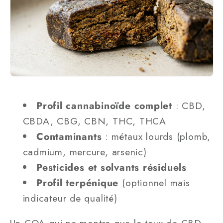
Profil cannabinoïde complet
: CBD,
CBDA, CBG, CBN, THC, THCA
Contaminants
: métaux lourds (plomb,
cadmium, mercure, arsenic)
Pesticides et solvants résiduels
Profil terpénique
(optionnel mais
indicateur de qualité)