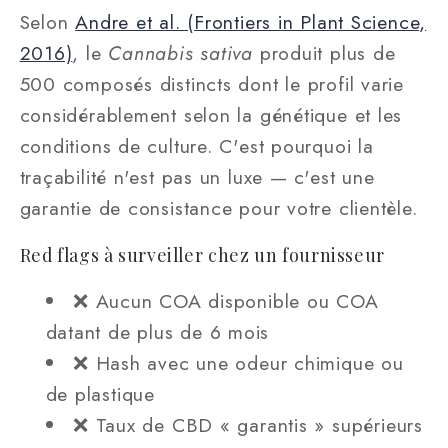
Selon
Andre et al. (Frontiers in Plant Science,
2016)
, le
Cannabis sativa
produit plus de
500 composés distincts dont le profil varie
considérablement selon la génétique et les
conditions de culture. C'est pourquoi la
traçabilité n'est pas un luxe — c'est une
garantie de consistance pour votre clientèle.
Red flags à surveiller chez un fournisseur
❌ Aucun COA disponible ou COA
datant de plus de 6 mois
❌ Hash avec une odeur chimique ou
de plastique
❌ Taux de CBD « garantis » supérieurs