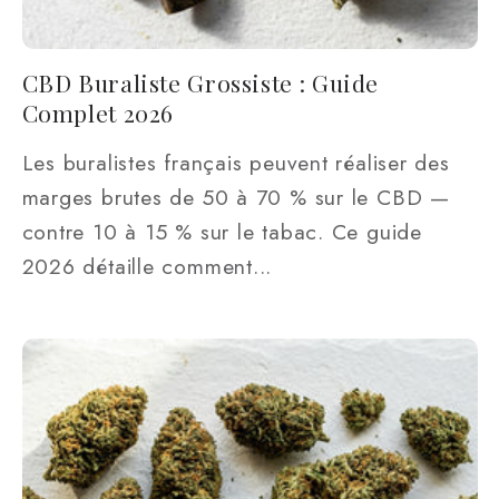
CBD Buraliste Grossiste : Guide
Complet 2026
Les buralistes français peuvent réaliser des
marges brutes de 50 à 70 % sur le CBD —
contre 10 à 15 % sur le tabac. Ce guide
2026 détaille comment...