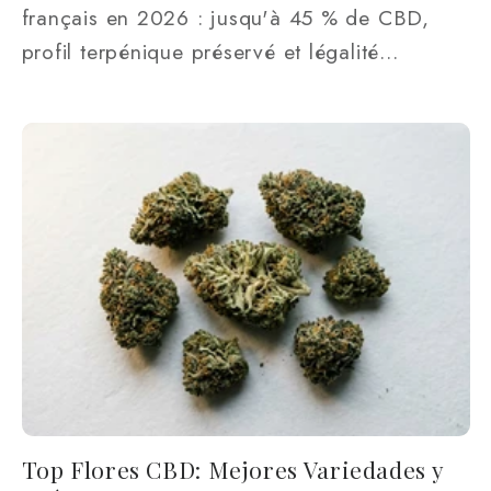
français en 2026 : jusqu'à 45 % de CBD,
profil terpénique préservé et légalité...
Top Flores CBD: Mejores Variedades y