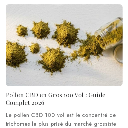
Pollen CBD en Gros 100 Vol : Guide
Complet 2026
Le pollen CBD 100 vol est le concentré de
trichomes le plus prisé du marché grossiste