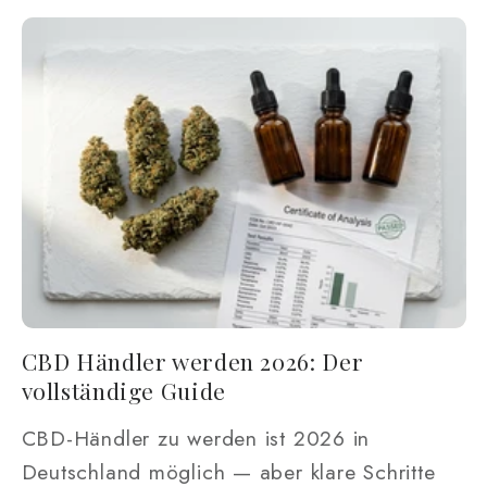
CBD Händler werden 2026: Der
vollständige Guide
CBD-Händler zu werden ist 2026 in
Deutschland möglich — aber klare Schritte