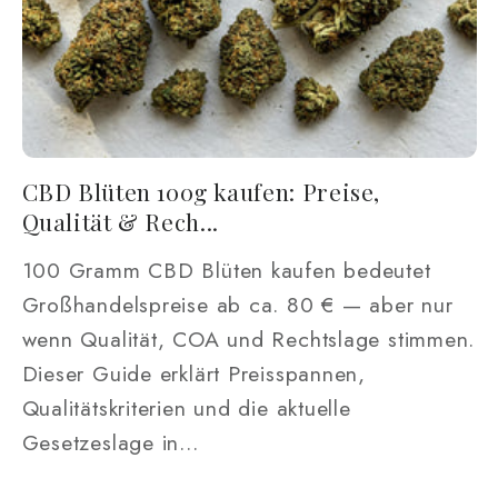
CBD Blüten 100g kaufen: Preise,
Qualität & Rech...
100 Gramm CBD Blüten kaufen bedeutet
Großhandelspreise ab ca. 80 € — aber nur
wenn Qualität, COA und Rechtslage stimmen.
Dieser Guide erklärt Preisspannen,
Qualitätskriterien und die aktuelle
Gesetzeslage in...