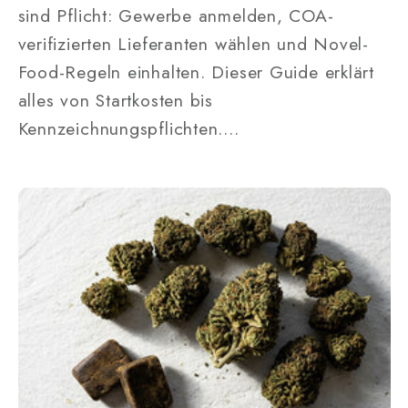
sind Pflicht: Gewerbe anmelden, COA-
verifizierten Lieferanten wählen und Novel-
Food-Regeln einhalten. Dieser Guide erklärt
alles von Startkosten bis
Kennzeichnungspflichten....