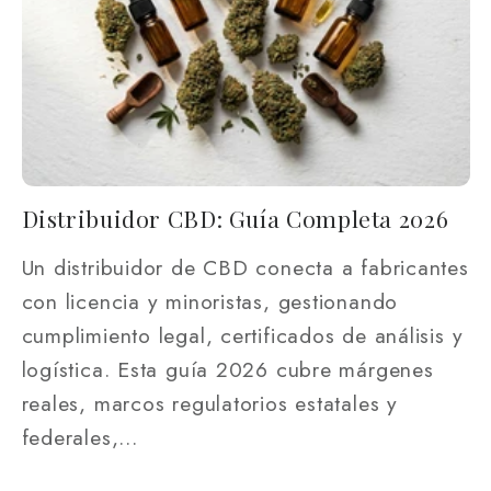
Distribuidor CBD: Guía Completa 2026
Un distribuidor de CBD conecta a fabricantes
con licencia y minoristas, gestionando
cumplimiento legal, certificados de análisis y
logística. Esta guía 2026 cubre márgenes
reales, marcos regulatorios estatales y
federales,...