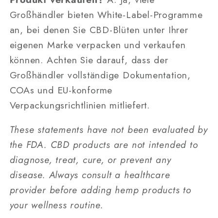
Großhändler bieten White-Label-Programme
an, bei denen Sie CBD-Blüten unter Ihrer
eigenen Marke verpacken und verkaufen
können. Achten Sie darauf, dass der
Großhändler vollständige Dokumentation,
COAs und EU-konforme
Verpackungsrichtlinien mitliefert.
These statements have not been evaluated by
the FDA. CBD products are not intended to
diagnose, treat, cure, or prevent any
disease. Always consult a healthcare
provider before adding hemp products to
your wellness routine.