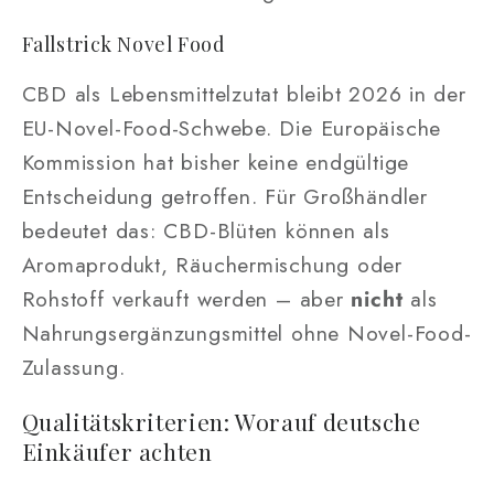
Fallstrick Novel Food
CBD als Lebensmittelzutat bleibt 2026 in der
EU-Novel-Food-Schwebe. Die Europäische
Kommission hat bisher keine endgültige
Entscheidung getroffen. Für Großhändler
bedeutet das: CBD-Blüten können als
Aromaprodukt, Räuchermischung oder
Rohstoff verkauft werden – aber
nicht
als
Nahrungsergänzungsmittel ohne Novel-Food-
Zulassung.
Qualitätskriterien: Worauf deutsche
Einkäufer achten