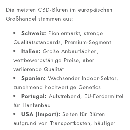
Die meisten CBD-Blüten im europäischen
Großhandel stammen aus:
Schweiz:
Pioniermarkt, strenge
Qualitätsstandards, Premium-Segment
Italien:
Große Anbauflächen,
wettbewerbsfähige Preise, aber
variierende Qualität
Spanien:
Wachsender Indoor-Sektor,
zunehmend hochwertige Genetics
Portugal:
Aufstrebend, EU-Fördermittel
für Hanfanbau
USA (Import):
Selten für Blüten
aufgrund von Transportkosten, häufiger