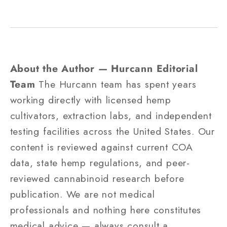
About the Author — Hurcann Editorial
Team
The Hurcann team has spent years
working directly with licensed hemp
cultivators, extraction labs, and independent
testing facilities across the United States. Our
content is reviewed against current COA
data, state hemp regulations, and peer-
reviewed cannabinoid research before
publication. We are not medical
professionals and nothing here constitutes
medical advice — always consult a