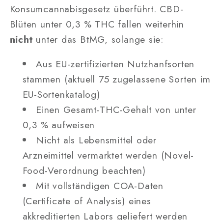
Konsumcannabisgesetz überführt. CBD-
Blüten unter 0,3 % THC fallen weiterhin
nicht
unter das BtMG, solange sie:
Aus EU-zertifizierten Nutzhanfsorten
stammen (aktuell 75 zugelassene Sorten im
EU-Sortenkatalog)
Einen Gesamt-THC-Gehalt von unter
0,3 % aufweisen
Nicht als Lebensmittel oder
Arzneimittel vermarktet werden (Novel-
Food-Verordnung beachten)
Mit vollständigen COA-Daten
(Certificate of Analysis) eines
akkreditierten Labors geliefert werden