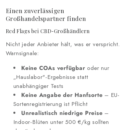
Einen zuverlässigen
Großhandelspartner finden
Red Flags bei CBD-Großhändlern
Nicht jeder Anbieter hält, was er verspricht.
Warnsignale:
Keine COAs verfügbar
oder nur
„Hauslabor"-Ergebnisse statt
unabhängiger Tests
Keine Angabe der Hanfsorte
– EU-
Sortenregistrierung ist Pflicht
Unrealistisch niedrige Preise
–
Indoor-Blüten unter 500 €/kg sollten