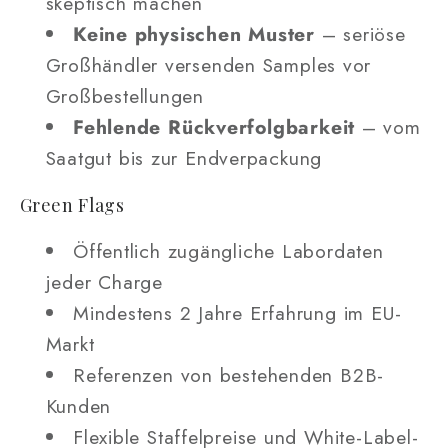
skeptisch machen
Keine physischen Muster
– seriöse
Großhändler versenden Samples vor
Großbestellungen
Fehlende Rückverfolgbarkeit
– vom
Saatgut bis zur Endverpackung
Green Flags
Öffentlich zugängliche Labordaten
jeder Charge
Mindestens 2 Jahre Erfahrung im EU-
Markt
Referenzen von bestehenden B2B-
Kunden
Flexible Staffelpreise und White-Label-