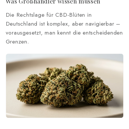
Was Großhändler wissen müssen
Die Rechtslage für CBD-Blüten in
Deutschland ist komplex, aber navigierbar –
vorausgesetzt, man kennt die entscheidenden
Grenzen.