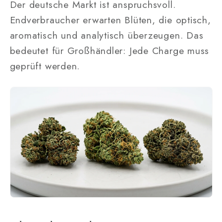
Der deutsche Markt ist anspruchsvoll.
Endverbraucher erwarten Blüten, die optisch,
aromatisch und analytisch überzeugen. Das
bedeutet für Großhändler: Jede Charge muss
geprüft werden.