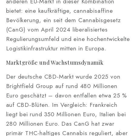
anderen EU-Markt in dieser Kombination
bietet: eine kaufkräftige, cannabisaffine
Bevölkerung, ein seit dem Cannabisgesetz
(CanG) vom April 2024 liberalisiertes
Regulierungsumfeld und eine hochentwickelte
Logistikinfrastruktur mitten in Europa.
Marktgröße und Wachstumsdynamik
Der deutsche CBD-Markt wurde 2025 von
Brightfield Group auf rund 480 Millionen
Euro geschätzt – davon entfallen etwa 25 %
auf CBD-Blüten. Im Vergleich: Frankreich
liegt bei rund 350 Millionen Euro, Italien bei
280 Millionen Euro. Das CanG hat zwar
primär THC-haltiges Cannabis reguliert, aber