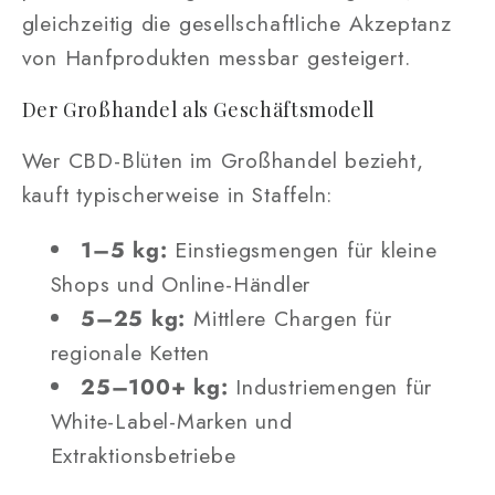
gleichzeitig die gesellschaftliche Akzeptanz
von Hanfprodukten messbar gesteigert.
Der Großhandel als Geschäftsmodell
Wer CBD-Blüten im Großhandel bezieht,
kauft typischerweise in Staffeln:
1–5 kg:
Einstiegsmengen für kleine
Shops und Online-Händler
5–25 kg:
Mittlere Chargen für
regionale Ketten
25–100+ kg:
Industriemengen für
White-Label-Marken und
Extraktionsbetriebe