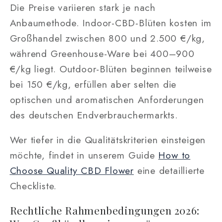
Die Preise variieren stark je nach
Anbaumethode. Indoor-CBD-Blüten kosten im
Großhandel zwischen 800 und 2.500 €/kg,
während Greenhouse-Ware bei 400–900
€/kg liegt. Outdoor-Blüten beginnen teilweise
bei 150 €/kg, erfüllen aber selten die
optischen und aromatischen Anforderungen
des deutschen Endverbrauchermarkts.
Wer tiefer in die Qualitätskriterien einsteigen
möchte, findet in unserem Guide
How to
Choose Quality CBD Flower
eine detaillierte
Checkliste.
Rechtliche Rahmenbedingungen 2026: