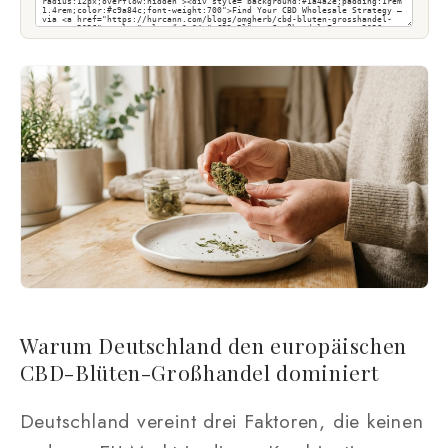
Warum Deutschland den europäischen
CBD-Blüten-Großhandel dominiert
Deutschland vereint drei Faktoren, die keinen