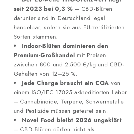
seit 2023 bei 0,3 %
– CBD-Blüten
darunter sind in Deutschland legal
handelbar, sofern sie aus EU-zertifizierten
Sorten stammen.
Indoor-Blüten dominieren den
Premium-Großhandel
mit Preisen
zwischen 800 und 2.500 €/kg und CBD-
Gehalten von 12–25 %.
Jede Charge braucht ein COA
von
einem ISO/IEC 17025-akkreditierten Labor
– Cannabinoide, Terpene, Schwermetalle
und Pestizide müssen getestet sein.
Novel Food bleibt 2026 ungeklärt
– CBD-Blüten dürfen nicht als