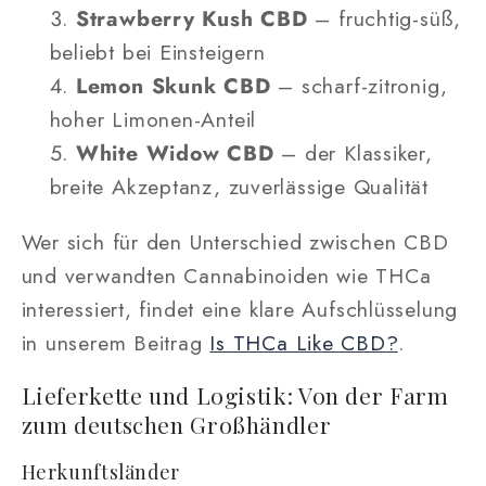
Strawberry Kush CBD
– fruchtig-süß,
beliebt bei Einsteigern
Lemon Skunk CBD
– scharf-zitronig,
hoher Limonen-Anteil
White Widow CBD
– der Klassiker,
breite Akzeptanz, zuverlässige Qualität
Wer sich für den Unterschied zwischen CBD
und verwandten Cannabinoiden wie THCa
interessiert, findet eine klare Aufschlüsselung
in unserem Beitrag
Is THCa Like CBD?
.
Lieferkette und Logistik: Von der Farm
zum deutschen Großhändler
Herkunftsländer