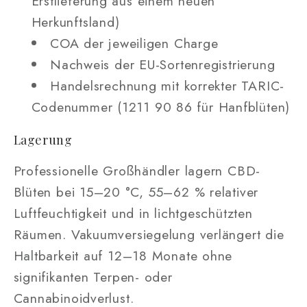
Erstlieferung aus einem neuen
Herkunftsland)
COA der jeweiligen Charge
Nachweis der EU-Sortenregistrierung
Handelsrechnung mit korrekter TARIC-
Codenummer (1211 90 86 für Hanfblüten)
Lagerung
Professionelle Großhändler lagern CBD-
Blüten bei 15–20 °C, 55–62 % relativer
Luftfeuchtigkeit und in lichtgeschützten
Räumen. Vakuumversiegelung verlängert die
Haltbarkeit auf 12–18 Monate ohne
signifikanten Terpen- oder
Cannabinoidverlust.