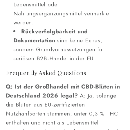
Lebensmittel oder
Nahrungsergänzungsmittel vermarktet
werden.
Rückverfolgbarkeit und
Dokumentation
sind keine Extras,
sondern Grundvoraussetzungen für
seriösen B2B-Handel in der EU.
Frequently Asked Questions
Q: Ist der Großhandel mit CBD-Blüten in
Deutschland 2026 legal?
A: Ja, solange
die Blüten aus EU-zertifizierten
Nutzhanfsorten stammen, unter 0,3 % THC
enthalten und nicht als Lebensmittel