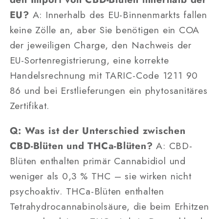
EU?
A: Innerhalb des EU-Binnenmarkts fallen
keine Zölle an, aber Sie benötigen ein COA
der jeweiligen Charge, den Nachweis der
EU-Sortenregistrierung, eine korrekte
Handelsrechnung mit TARIC-Code 1211 90
86 und bei Erstlieferungen ein phytosanitäres
Zertifikat.
Q: Was ist der Unterschied zwischen
CBD-Blüten und THCa-Blüten?
A: CBD-
Blüten enthalten primär Cannabidiol und
weniger als 0,3 % THC – sie wirken nicht
psychoaktiv. THCa-Blüten enthalten
Tetrahydrocannabinolsäure, die beim Erhitzen