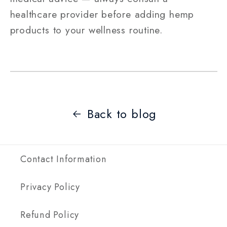
healthcare provider before adding hemp
products to your wellness routine.
Back to blog
Contact Information
Privacy Policy
Refund Policy