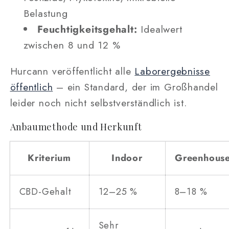
Belastung
Feuchtigkeitsgehalt:
Idealwert
zwischen 8 und 12 %
Hurcann veröffentlicht alle
Laborergebnisse
öffentlich
– ein Standard, der im Großhandel
leider noch nicht selbstverständlich ist.
Anbaumethode und Herkunft
Kriterium
Indoor
Greenhous
CBD-Gehalt
12–25 %
8–18 %
Sehr