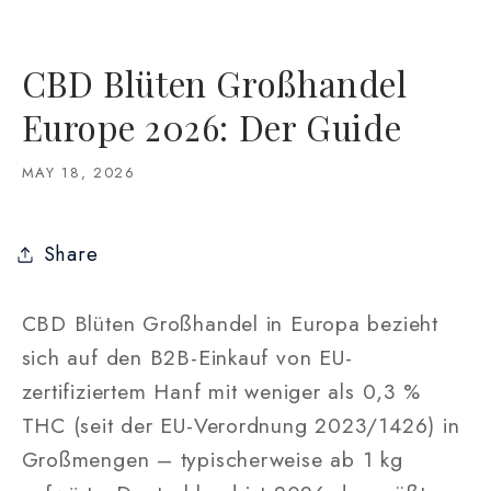
CBD Blüten Großhandel
Europe 2026: Der Guide
MAY 18, 2026
Share
CBD Blüten Großhandel in Europa bezieht
sich auf den B2B-Einkauf von EU-
zertifiziertem Hanf mit weniger als 0,3 %
THC (seit der EU-Verordnung 2023/1426) in
Großmengen – typischerweise ab 1 kg