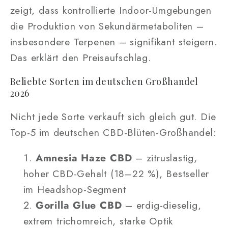
zeigt, dass kontrollierte Indoor-Umgebungen
die Produktion von Sekundärmetaboliten –
insbesondere Terpenen – signifikant steigern.
Das erklärt den Preisaufschlag.
Beliebte Sorten im deutschen Großhandel
2026
Nicht jede Sorte verkauft sich gleich gut. Die
Top-5 im deutschen CBD-Blüten-Großhandel:
Amnesia Haze CBD
– zitruslastig,
hoher CBD-Gehalt (18–22 %), Bestseller
im Headshop-Segment
Gorilla Glue CBD
– erdig-dieselig,
extrem trichomreich, starke Optik