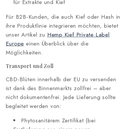
für Extrakte und Kief
Für B2B-Kunden, die auch Kief oder Hash in
ihre Produktlinie integrieren möchten, bietet
unser Artikel zu
Hemp Kief Private Label
Europe
einen Überblick über die
Möglichkeiten.
Transport und Zoll
CBD-Blüten innerhalb der EU zu versenden
ist dank des Binnenmarkts zollfrei – aber
nicht dokumentenfrei. Jede Lieferung sollte
begleitet werden von:
Phytosanitärem Zertifikat (bei